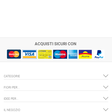
ACQUISTI SICURI CON
CATEGORIE
FIORI PER...
IDEE PER...
IL NEGOZIO