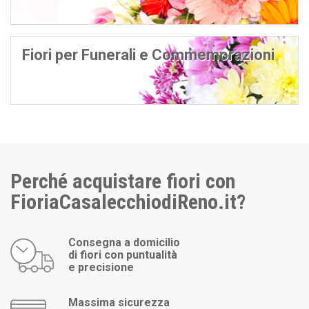
Fiori per Funerali e Commemorazioni
Perché acquistare fiori con
FioriaCasalecchiodiReno.it?
Consegna a domicilio
di fiori con puntualità
e precisione
Massima sicurezza