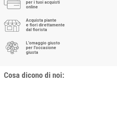
per i tuoi acquisti
online
Acquista piante
e fiori direttamente
dal fiorista
L’omaggio giusto
per l’occasione
giusta
Cosa dicono di noi: