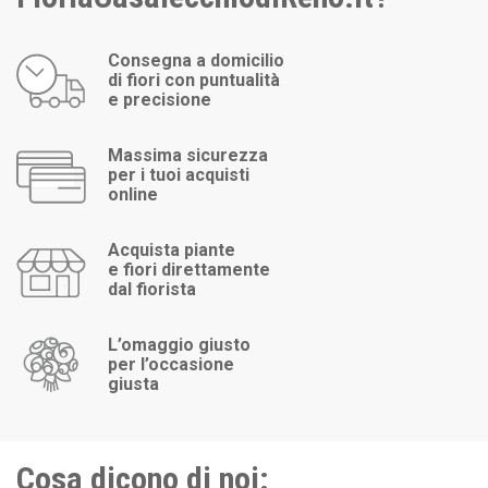
Consegna a domicilio
di fiori con puntualità
e precisione
Massima sicurezza
per i tuoi acquisti
online
Acquista piante
e fiori direttamente
dal fiorista
L’omaggio giusto
per l’occasione
giusta
Cosa dicono di noi: