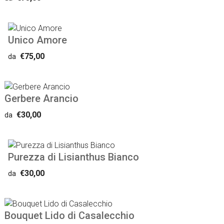
Unico Amore
€75,00
da
Gerbere Arancio
€30,00
da
Purezza di Lisianthus Bianco
€30,00
da
Bouquet Lido di Casalecchio