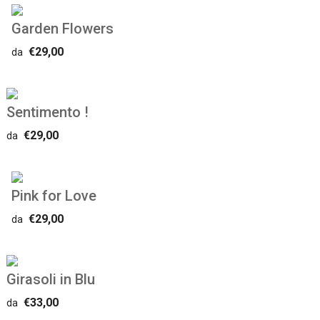
Garden Flowers
€29,00
da
Sentimento !
€29,00
da
Pink for Love
€29,00
da
Girasoli in Blu
€33,00
da