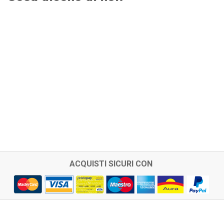
ACQUISTI SICURI CON