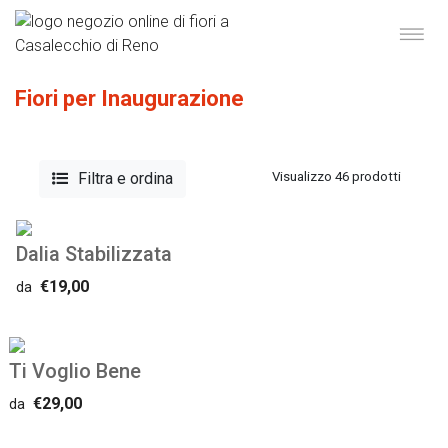
Fiori per Inaugurazione
Filtra e ordina
Visualizzo 46 prodotti
Dalia Stabilizzata
€19,00
da
Ti Voglio Bene
€29,00
da