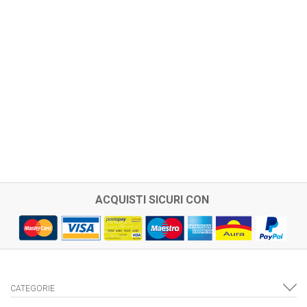
ACQUISTI SICURI CON
CATEGORIE