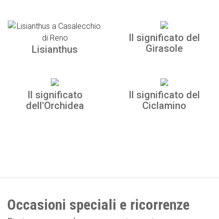
Il significato del
Girasole
Lisianthus
Il significato
Il significato del
dell'Orchidea
Ciclamino
Occasioni speciali e ricorrenze