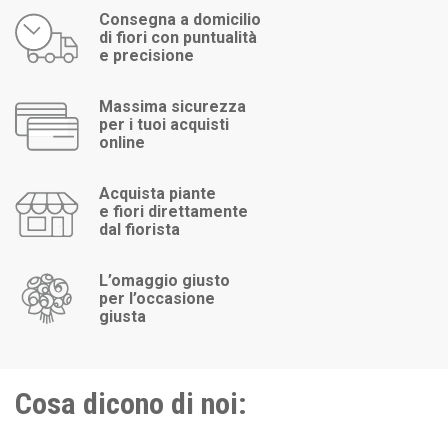
Consegna a domicilio
di fiori con puntualità
e precisione
Massima sicurezza
per i tuoi acquisti
online
Acquista piante
e fiori direttamente
dal fiorista
L’omaggio giusto
per l’occasione
giusta
Cosa dicono di noi: